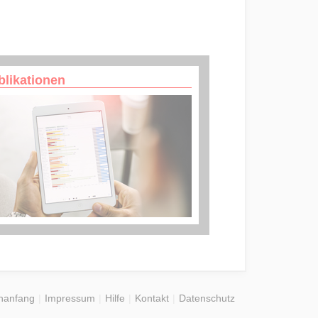
blikationen
nanfang
Impressum
Hilfe
Kontakt
Datenschutz