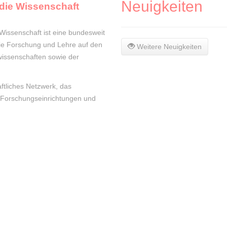
Neuigkeiten
 die Wissenschaft
 Wissenschaft ist eine bundesweit
die Forschung und Lehre auf den
Weitere Neuigkeiten
wissenschaften sowie der
ftliches Netzwerk, das
 Forschungseinrichtungen und