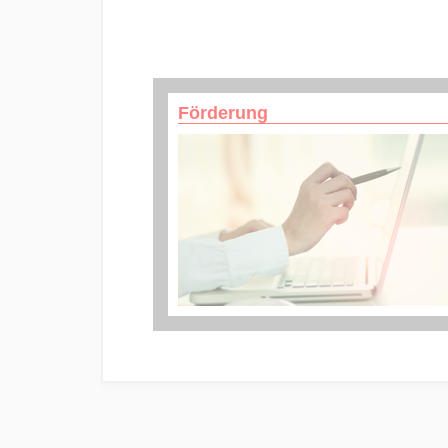
Förderung