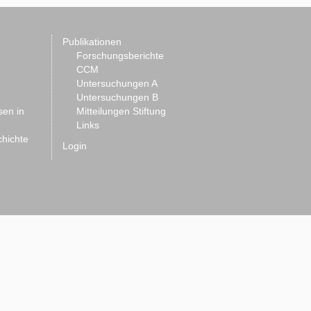
Publikationen
Forschungsberichte
CCM
Untersuchungen A
Untersuchungen B
sen in
Mitteilungen Stiftung
Links
chichte
Login