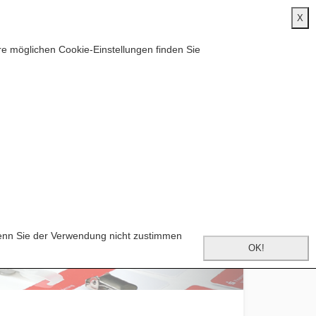
e möglichen Cookie-Einstellungen finden Sie
Wenn Sie der Verwendung nicht zustimmen